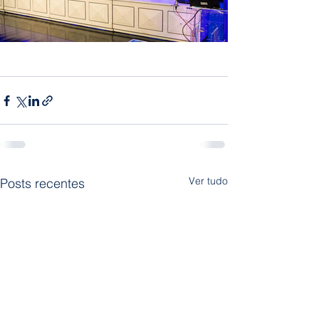
Ver tudo
Posts recentes