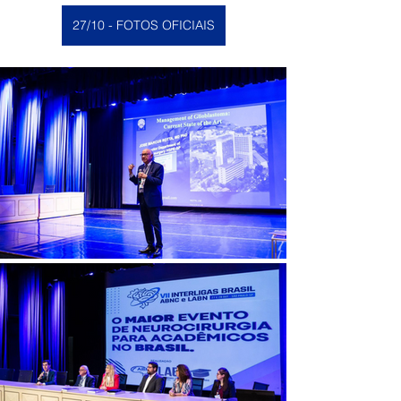
27/10 - FOTOS OFICIAIS