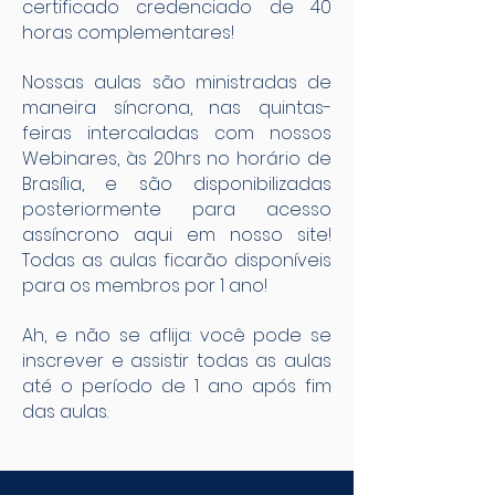
certificado credenciado de 40
horas complementares!
Nossas aulas são ministradas de
maneira síncrona, nas quintas-
feiras intercaladas com nossos
Webinares, às 20hrs no horário de
Brasília, e são disponibilizadas
posteriormente para acesso
assíncrono aqui em nosso site!
Todas as aulas ficarão disponíveis
para os membros por 1 ano!
Ah, e não se aflija: você pode se
inscrever e assistir todas as aulas
até o período de 1 ano após fim
das aulas.