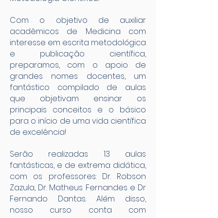
Com o objetivo de auxiliar
acadêmicos de Medicina com
interesse em escrita metodológica
e publicação científica,
preparamos, com o apoio de
grandes nomes docentes, um
fantástico compilado de aulas
que objetivam ensinar os
principais conceitos e o básico
para o início de uma vida científica
de excelência!
Serão realizadas 13 aulas
fantásticas, e de extrema didática,
com os professores: Dr. Robson
Zazula, Dr. Matheus Fernandes e Dr
Fernando Dantas. Além disso,
nosso curso conta com